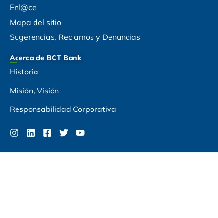
Enl@ce
Mapa del sitio
Sugerencias, Reclamos y Denuncias
Acerca de BCT Bank
Historia
Misión, Visión
Responsabilidad Corporativa