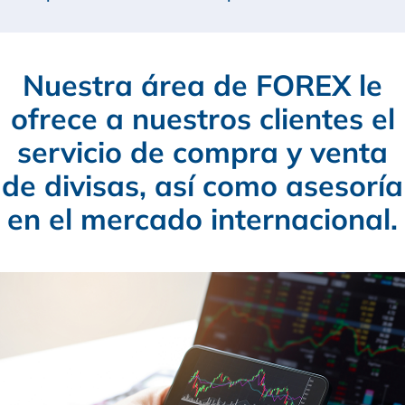
Nuestra área de FOREX le
ofrece a nuestros clientes el
servicio de compra y venta
de divisas, así como asesoría
en el mercado internacional.