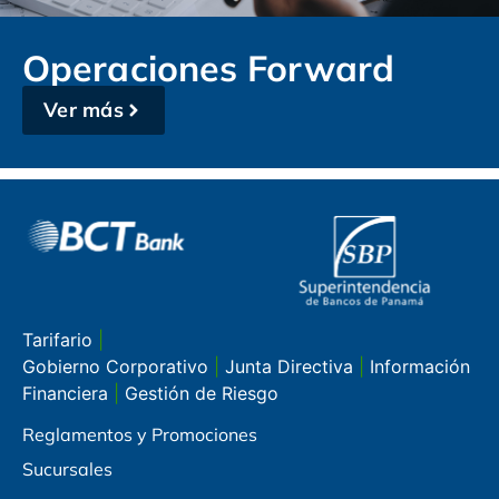
Operaciones Forward
Ver más
Tarifario
|
Gobierno Corporativo
|
Junta Directiva
|
Información
Financiera
|
Gestión de Riesgo
Reglamentos y Promociones
Sucursales