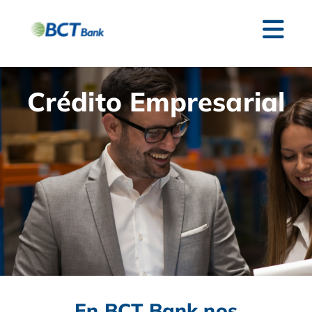
Crédito Empresarial
En BCT Bank nos