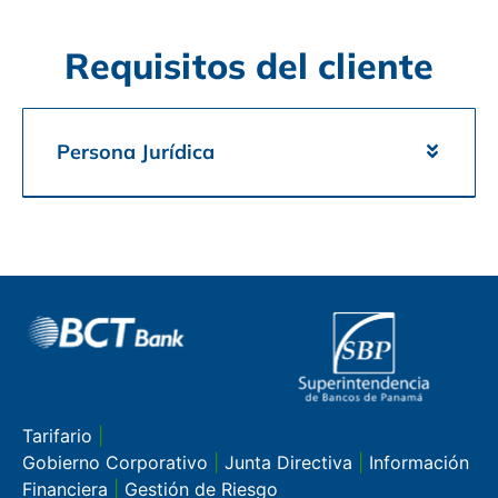
Requisitos del cliente
Persona Jurídica
Tarifario
|
Gobierno Corporativo
|
Junta Directiva
|
Información
Financiera
|
Gestión de Riesgo