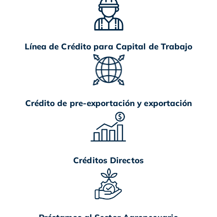
Línea de Crédito para Capital de Trabajo
Crédito de pre-exportación y exportación
Créditos Directos