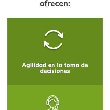
ofrecen:
Agilidad en la toma de
decisiones