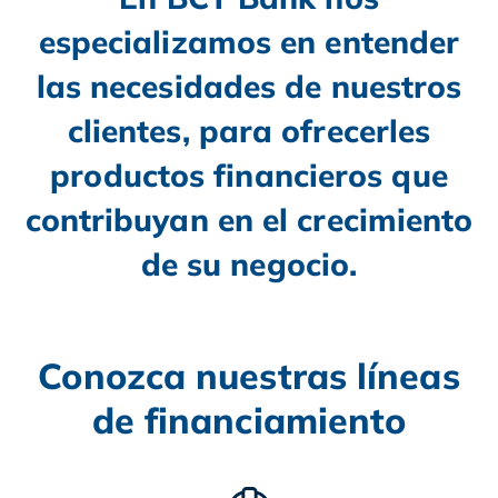
especializamos en entender
las necesidades de nuestros
clientes, para ofrecerles
productos financieros que
contribuyan en el crecimiento
de su negocio.
Conozca nuestras líneas
de financiamiento