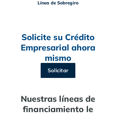
Línea de Sobregiro
Solicite su Crédito
Empresarial ahora
mismo
Solicitar
Nuestras líneas de
financiamiento le