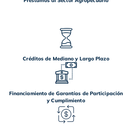
Préstamos al Sector Agropecuario
Créditos de Mediano y Largo Plazo
Financiamiento de Garantías de Participación
y Cumplimiento