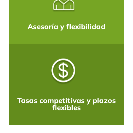
Asesoría y flexibilidad​
Tasas competitivas y plazos
flexibles​